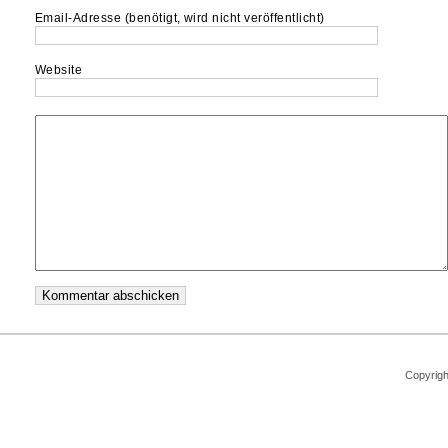
Email-Adresse (benötigt, wird nicht veröffentlicht)
Website
Copyrigh