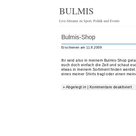
BULMIS
Live-Streams zu Sport, Politik und Events
Bulmis-Shop
Erschienen am 11.8.2009
Ihr seid also in meinem Bulmis-Shop gela
euch doch einfach die Zeit und schaut euc
etwas in meinem Sortiment finden werdet.
eines meiner Shirts tragt oder einen mein
» Abgelegt in |
Kommentare deaktiviert